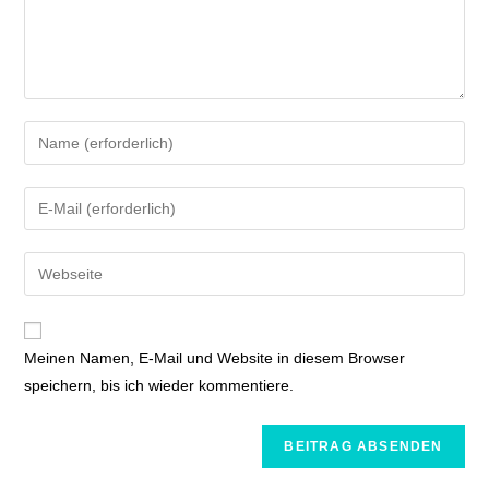
Meinen Namen, E-Mail und Website in diesem Browser
speichern, bis ich wieder kommentiere.