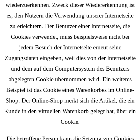
wiederzuerkennen. Zweck dieser Wiedererkennung ist
es, den Nutzern die Verwendung unserer Internetseite
zu erleichtern. Der Benutzer einer Internetseite, die
Cookies verwendet, muss beispielsweise nicht bei
jedem Besuch der Internetseite erneut seine
Zugangsdaten eingeben, weil dies von der Internetseite
und dem auf dem Computersystem des Benutzers
abgelegten Cookie übernommen wird. Ein weiteres
Beispiel ist das Cookie eines Warenkorbes im Online-
Shop. Der Online-Shop merkt sich die Artikel, die ein
Kunde in den virtuellen Warenkorb gelegt hat, über ein
Cookie.
Die betroffene Person kann die Setzung von Cookies