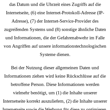
das Datum und die Uhrzeit eines Zugriffs auf die
Internetseite, (6) eine Internet-Protokoll-Adresse (IP-
Adresse), (7) der Internet-Service-Provider des
zugreifenden Systems und (8) sonstige ähnliche Daten
und Informationen, die der Gefahrenabwehr im Falle
von Angriffen auf unsere informationstechnologischen
Systeme dienen.
Bei der Nutzung dieser allgemeinen Daten und
Informationen ziehen wird keine Rückschlüsse auf die
betroffene Person. Diese Informationen werden
vielmehr benötigt, um (1) die Inhalte unserer
Internetseite korrekt auszuliefern, (2) die Inhalte unserer
Internetseite sowie die Werbung für diese zu optimieren,