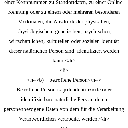
einer Kennnummer, zu Standortdaten, zu einer Online-
Kennung oder zu einem oder mehreren besonderen
Merkmalen, die Ausdruck der physischen,
physiologischen, genetischen, psychischen,
wirtschaftlichen, kulturellen oder sozialen Identität
dieser natürlichen Person sind, identifiziert werden
kann.</li>
<li>
<h4>b) betroffene Person</h4>
Betroffene Person ist jede identifizierte oder
identifizierbare natürliche Person, deren
personenbezogene Daten von dem für die Verarbeitung
Verantwortlichen verarbeitet werden.</li>