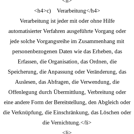
<li>
<h4>c) Verarbeitung</h4>
Verarbeitung ist jeder mit oder ohne Hilfe
automatisierter Verfahren ausgeführte Vorgang oder
jede solche Vorgangsreihe im Zusammenhang mit
personenbezogenen Daten wie das Erheben, das
Erfassen, die Organisation, das Ordnen, die
Speicherung, die Anpassung oder Veränderung, das
Auslesen, das Abfragen, die Verwendung, die
Offenlegung durch Übermittlung, Verbreitung oder
eine andere Form der Bereitstellung, den Abgleich oder
die Verknüpfung, die Einschränkung, das Löschen oder
die Vernichtung.</li>
<li>