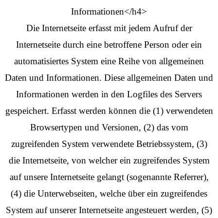
Informationen</h4>
Die Internetseite erfasst mit jedem Aufruf der
Internetseite durch eine betroffene Person oder ein
automatisiertes System eine Reihe von allgemeinen
Daten und Informationen. Diese allgemeinen Daten und
Informationen werden in den Logfiles des Servers
gespeichert. Erfasst werden können die (1) verwendeten
Browsertypen und Versionen, (2) das vom
zugreifenden System verwendete Betriebssystem, (3)
die Internetseite, von welcher ein zugreifendes System
auf unsere Internetseite gelangt (sogenannte Referrer),
(4) die Unterwebseiten, welche über ein zugreifendes
System auf unserer Internetseite angesteuert werden, (5)