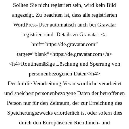
Sollten Sie nicht registriert sein, wird kein Bild
angezeigt. Zu beachten ist, dass alle registrierten
WordPress-User automatisch auch bei Gravatar
registriert sind. Details zu Gravatar: <a
href=“https://de.gravatar.com“
target=“blank“>https://de.gravatar.com</a>
<h4>Routinemäßige Löschung und Sperrung von
personenbezogenen Daten</h4>
Der für die Verarbeitung Verantwortliche verarbeitet
und speichert personenbezogene Daten der betroffenen
Person nur für den Zeitraum, der zur Erreichung des
Speicherungszwecks erforderlich ist oder sofern dies
durch den Europäischen Richtlinien- und