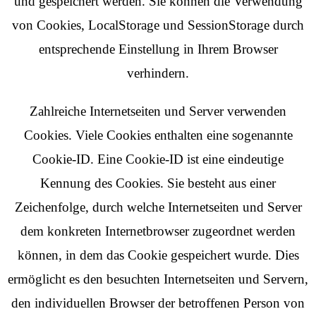
und gespeichert werden. Sie können die Verwendung
von Cookies, LocalStorage und SessionStorage durch
entsprechende Einstellung in Ihrem Browser
verhindern.
Zahlreiche Internetseiten und Server verwenden
Cookies. Viele Cookies enthalten eine sogenannte
Cookie-ID. Eine Cookie-ID ist eine eindeutige
Kennung des Cookies. Sie besteht aus einer
Zeichenfolge, durch welche Internetseiten und Server
dem konkreten Internetbrowser zugeordnet werden
können, in dem das Cookie gespeichert wurde. Dies
ermöglicht es den besuchten Internetseiten und Servern,
den individuellen Browser der betroffenen Person von