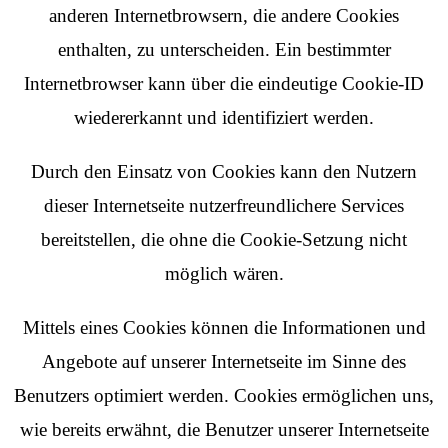
anderen Internetbrowsern, die andere Cookies
enthalten, zu unterscheiden. Ein bestimmter
Internetbrowser kann über die eindeutige Cookie-ID
wiedererkannt und identifiziert werden.
Durch den Einsatz von Cookies kann den Nutzern
dieser Internetseite nutzerfreundlichere Services
bereitstellen, die ohne die Cookie-Setzung nicht
möglich wären.
Mittels eines Cookies können die Informationen und
Angebote auf unserer Internetseite im Sinne des
Benutzers optimiert werden. Cookies ermöglichen uns,
wie bereits erwähnt, die Benutzer unserer Internetseite