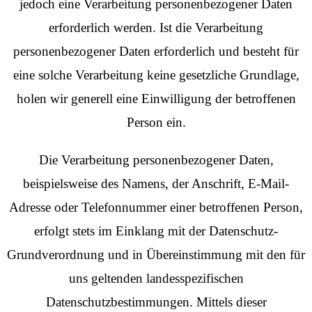
jedoch eine Verarbeitung personenbezogener Daten
erforderlich werden. Ist die Verarbeitung
personenbezogener Daten erforderlich und besteht für
eine solche Verarbeitung keine gesetzliche Grundlage,
holen wir generell eine Einwilligung der betroffenen
Person ein.
Die Verarbeitung personenbezogener Daten,
beispielsweise des Namens, der Anschrift, E-Mail-
Adresse oder Telefonnummer einer betroffenen Person,
erfolgt stets im Einklang mit der Datenschutz-
Grundverordnung und in Übereinstimmung mit den für
uns geltenden landesspezifischen
Datenschutzbestimmungen. Mittels dieser