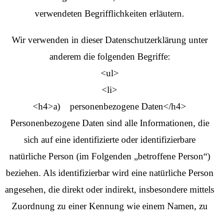
verwendeten Begrifflichkeiten erläutern.
Wir verwenden in dieser Datenschutzerklärung unter
anderem die folgenden Begriffe:
<ul>
<li>
<h4>a) personenbezogene Daten</h4>
Personenbezogene Daten sind alle Informationen, die
sich auf eine identifizierte oder identifizierbare
natürliche Person (im Folgenden „betroffene Person“)
beziehen. Als identifizierbar wird eine natürliche Person
angesehen, die direkt oder indirekt, insbesondere mittels
Zuordnung zu einer Kennung wie einem Namen, zu