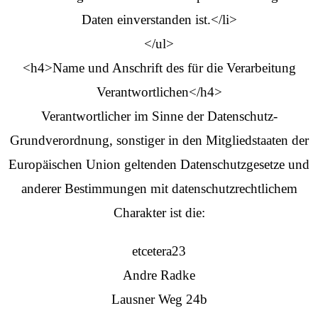
Daten einverstanden ist.</li>
</ul>
<h4>Name und Anschrift des für die Verarbeitung
Verantwortlichen</h4>
Verantwortlicher im Sinne der Datenschutz-
Grundverordnung, sonstiger in den Mitgliedstaaten der
Europäischen Union geltenden Datenschutzgesetze und
anderer Bestimmungen mit datenschutzrechtlichem
Charakter ist die:
etcetera23
Andre Radke
Lausner Weg 24b