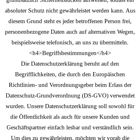
absoluter Schutz nicht gewährleistet werden kann. Aus
diesem Grund steht es jeder betroffenen Person frei,
personenbezogene Daten auch auf alternativen Wegen,
beispielsweise telefonisch, an uns zu übermitteln.
<h4>Begriffsbestimmungen</h4>
Die Datenschutzerklärung beruht auf den
Begrifflichkeiten, die durch den Europäischen
Richtlinien- und Verordnungsgeber beim Erlass der
Datenschutz-Grundverordnung (DS-GVO) verwendet
wurden. Unsere Datenschutzerklärung soll sowohl für
die Öffentlichkeit als auch für unsere Kunden und
Geschäftspartner einfach lesbar und verständlich sein.
Um dies zu gewährleisten, möchten wir vorab die