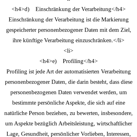
<h4>d) Einschränkung der Verarbeitung</h4>
Einschränkung der Verarbeitung ist die Markierung
gespeicherter personenbezogener Daten mit dem Ziel,
ihre künftige Verarbeitung einzuschränken.</li>
<li>
<h4>e) Profiling</h4>
Profiling ist jede Art der automatisierten Verarbeitung
personenbezogener Daten, die darin besteht, dass diese
personenbezogenen Daten verwendet werden, um
bestimmte persönliche Aspekte, die sich auf eine
natürliche Person beziehen, zu bewerten, insbesondere,
um Aspekte bezüglich Arbeitsleistung, wirtschaftlicher
Lage, Gesundheit, persönlicher Vorlieben, Interessen,