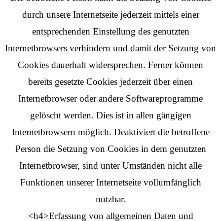
durch unsere Internetseite jederzeit mittels einer
entsprechenden Einstellung des genutzten
Internetbrowsers verhindern und damit der Setzung von
Cookies dauerhaft widersprechen. Ferner können
bereits gesetzte Cookies jederzeit über einen
Internetbrowser oder andere Softwareprogramme
gelöscht werden. Dies ist in allen gängigen
Internetbrowsern möglich. Deaktiviert die betroffene
Person die Setzung von Cookies in dem genutzten
Internetbrowser, sind unter Umständen nicht alle
Funktionen unserer Internetseite vollumfänglich
nutzbar.
<h4>Erfassung von allgemeinen Daten und