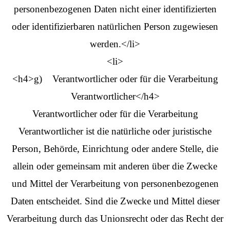
personenbezogenen Daten nicht einer identifizierten
oder identifizierbaren natürlichen Person zugewiesen
werden.</li>
<li>
<h4>g) Verantwortlicher oder für die Verarbeitung
Verantwortlicher</h4>
Verantwortlicher oder für die Verarbeitung
Verantwortlicher ist die natürliche oder juristische
Person, Behörde, Einrichtung oder andere Stelle, die
allein oder gemeinsam mit anderen über die Zwecke
und Mittel der Verarbeitung von personenbezogenen
Daten entscheidet. Sind die Zwecke und Mittel dieser
Verarbeitung durch das Unionsrecht oder das Recht der