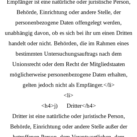
Empfänger ist eine natürliche oder juristische Person,
Behörde, Einrichtung oder andere Stelle, der
personenbezogene Daten offengelegt werden,
unabhängig davon, ob es sich bei ihr um einen Dritten
handelt oder nicht. Behörden, die im Rahmen eines
bestimmten Untersuchungsauftrags nach dem
Unionsrecht oder dem Recht der Mitgliedstaaten
möglicherweise personenbezogene Daten erhalten,
gelten jedoch nicht als Empfänger.</li>
<li>
<h4>j) Dritter</h4>
Dritter ist eine natürliche oder juristische Person,
Behörde, Einrichtung oder andere Stelle außer der
betroffenen Person, dem Verantwortlichen, dem