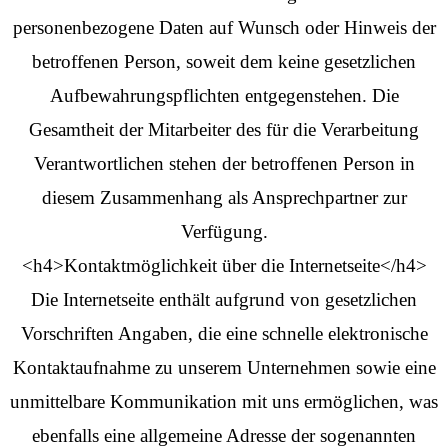
personenbezogene Daten auf Wunsch oder Hinweis der
betroffenen Person, soweit dem keine gesetzlichen
Aufbewahrungspflichten entgegenstehen. Die
Gesamtheit der Mitarbeiter des für die Verarbeitung
Verantwortlichen stehen der betroffenen Person in
diesem Zusammenhang als Ansprechpartner zur
Verfügung.
<h4>Kontaktmöglichkeit über die Internetseite</h4>
Die Internetseite enthält aufgrund von gesetzlichen
Vorschriften Angaben, die eine schnelle elektronische
Kontaktaufnahme zu unserem Unternehmen sowie eine
unmittelbare Kommunikation mit uns ermöglichen, was
ebenfalls eine allgemeine Adresse der sogenannten