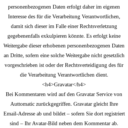
personenbezogenen Daten erfolgt daher im eigenen
Interesse des für die Verarbeitung Verantwortlichen,
damit sich dieser im Falle einer Rechtsverletzung
gegebenenfalls exkulpieren könnte. Es erfolgt keine
Weitergabe dieser erhobenen personenbezogenen Daten
an Dritte, sofern eine solche Weitergabe nicht gesetzlich
vorgeschrieben ist oder der Rechtsverteidigung des für
die Verarbeitung Verantwortlichen dient.
<h4>Gravatar</h4>
Bei Kommentaren wird auf den Gravatar Service von
Auttomatic zurückgegriffen. Gravatar gleicht Ihre
Email-Adresse ab und bildet – sofern Sie dort registriert
sind – Ihr Avatar-Bild neben dem Kommentar ab.