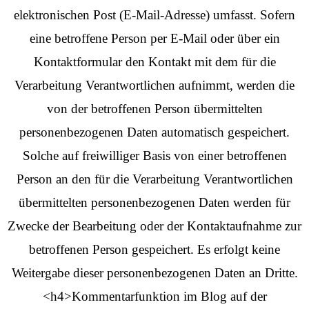
elektronischen Post (E-Mail-Adresse) umfasst. Sofern
eine betroffene Person per E-Mail oder über ein
Kontaktformular den Kontakt mit dem für die
Verarbeitung Verantwortlichen aufnimmt, werden die
von der betroffenen Person übermittelten
personenbezogenen Daten automatisch gespeichert.
Solche auf freiwilliger Basis von einer betroffenen
Person an den für die Verarbeitung Verantwortlichen
übermittelten personenbezogenen Daten werden für
Zwecke der Bearbeitung oder der Kontaktaufnahme zur
betroffenen Person gespeichert. Es erfolgt keine
Weitergabe dieser personenbezogenen Daten an Dritte.
<h4>Kommentarfunktion im Blog auf der