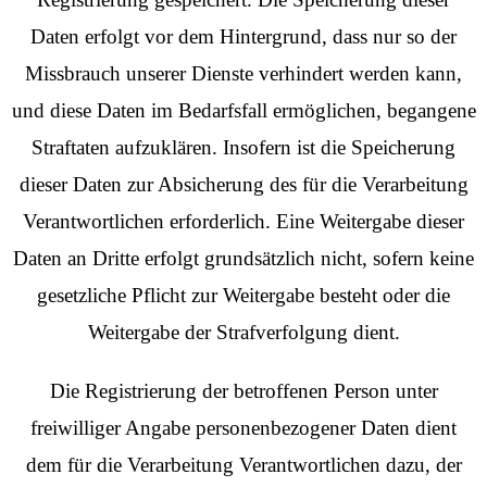
Daten erfolgt vor dem Hintergrund, dass nur so der
Missbrauch unserer Dienste verhindert werden kann,
und diese Daten im Bedarfsfall ermöglichen, begangene
Straftaten aufzuklären. Insofern ist die Speicherung
dieser Daten zur Absicherung des für die Verarbeitung
Verantwortlichen erforderlich. Eine Weitergabe dieser
Daten an Dritte erfolgt grundsätzlich nicht, sofern keine
gesetzliche Pflicht zur Weitergabe besteht oder die
Weitergabe der Strafverfolgung dient.
Die Registrierung der betroffenen Person unter
freiwilliger Angabe personenbezogener Daten dient
dem für die Verarbeitung Verantwortlichen dazu, der