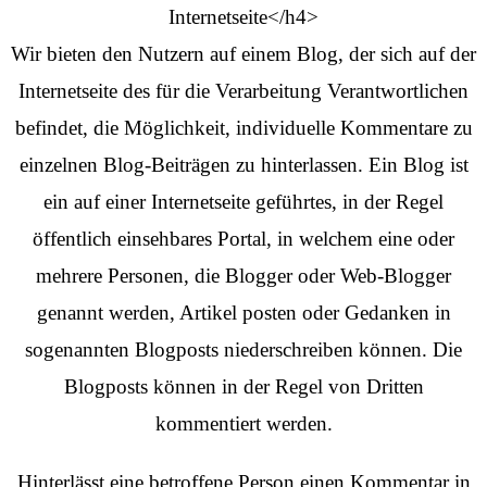
Internetseite</h4>
Wir bieten den Nutzern auf einem Blog, der sich auf der
Internetseite des für die Verarbeitung Verantwortlichen
befindet, die Möglichkeit, individuelle Kommentare zu
einzelnen Blog-Beiträgen zu hinterlassen. Ein Blog ist
ein auf einer Internetseite geführtes, in der Regel
öffentlich einsehbares Portal, in welchem eine oder
mehrere Personen, die Blogger oder Web-Blogger
genannt werden, Artikel posten oder Gedanken in
sogenannten Blogposts niederschreiben können. Die
Blogposts können in der Regel von Dritten
kommentiert werden.
Hinterlässt eine betroffene Person einen Kommentar in