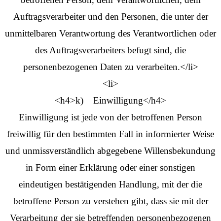
Auftragsverarbeiter und den Personen, die unter der
unmittelbaren Verantwortung des Verantwortlichen oder
des Auftragsverarbeiters befugt sind, die
personenbezogenen Daten zu verarbeiten.</li>
<li>
<h4>k) Einwilligung</h4>
Einwilligung ist jede von der betroffenen Person
freiwillig für den bestimmten Fall in informierter Weise
und unmissverständlich abgegebene Willensbekundung
in Form einer Erklärung oder einer sonstigen
eindeutigen bestätigenden Handlung, mit der die
betroffene Person zu verstehen gibt, dass sie mit der
Verarbeitung der sie betreffenden personenbezogenen