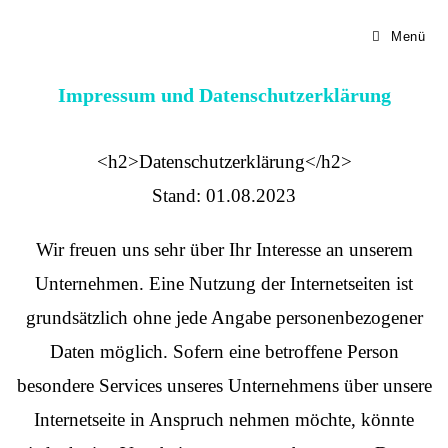
Menü
Impressum und Datenschutzerklärung
<h2>Datenschutzerklärung</h2>
Stand: 01.08.2023
Wir freuen uns sehr über Ihr Interesse an unserem
Unternehmen. Eine Nutzung der Internetseiten ist
grundsätzlich ohne jede Angabe personenbezogener
Daten möglich. Sofern eine betroffene Person
besondere Services unseres Unternehmens über unsere
Internetseite in Anspruch nehmen möchte, könnte