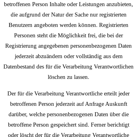
betroffenen Person Inhalte oder Leistungen anzubieten,
die aufgrund der Natur der Sache nur registrierten
Benutzern angeboten werden können. Registrierten
Personen steht die Möglichkeit frei, die bei der
Registrierung angegebenen personenbezogenen Daten
jederzeit abzuändern oder vollständig aus dem
Datenbestand des für die Verarbeitung Verantwortlichen
löschen zu lassen.
Der für die Verarbeitung Verantwortliche erteilt jeder
betroffenen Person jederzeit auf Anfrage Auskunft
darüber, welche personenbezogenen Daten über die
betroffene Person gespeichert sind. Ferner berichtigt
oder löscht der für die Verarbeitung Verantwortliche