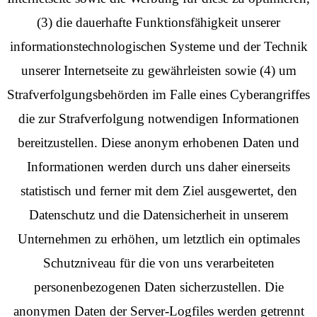
(3) die dauerhafte Funktionsfähigkeit unserer
informationstechnologischen Systeme und der Technik
unserer Internetseite zu gewährleisten sowie (4) um
Strafverfolgungsbehörden im Falle eines Cyberangriffes
die zur Strafverfolgung notwendigen Informationen
bereitzustellen. Diese anonym erhobenen Daten und
Informationen werden durch uns daher einerseits
statistisch und ferner mit dem Ziel ausgewertet, den
Datenschutz und die Datensicherheit in unserem
Unternehmen zu erhöhen, um letztlich ein optimales
Schutzniveau für die von uns verarbeiteten
personenbezogenen Daten sicherzustellen. Die
anonymen Daten der Server-Logfiles werden getrennt