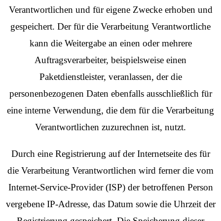
Verantwortlichen und für eigene Zwecke erhoben und
gespeichert. Der für die Verarbeitung Verantwortliche
kann die Weitergabe an einen oder mehrere
Auftragsverarbeiter, beispielsweise einen
Paketdienstleister, veranlassen, der die
personenbezogenen Daten ebenfalls ausschließlich für
eine interne Verwendung, die dem für die Verarbeitung
Verantwortlichen zuzurechnen ist, nutzt.
Durch eine Registrierung auf der Internetseite des für
die Verarbeitung Verantwortlichen wird ferner die vom
Internet-Service-Provider (ISP) der betroffenen Person
vergebene IP-Adresse, das Datum sowie die Uhrzeit der
Registrierung gespeichert. Die Speicherung dieser