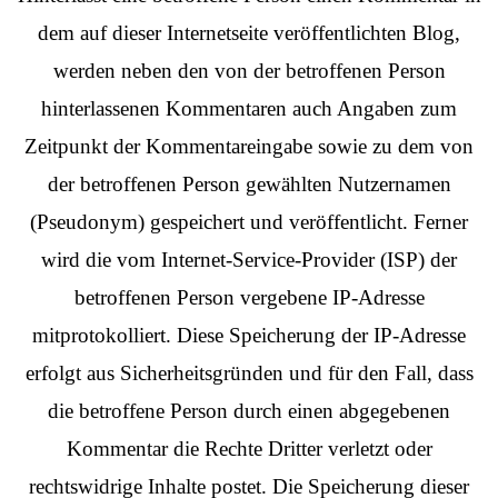
dem auf dieser Internetseite veröffentlichten Blog,
werden neben den von der betroffenen Person
hinterlassenen Kommentaren auch Angaben zum
Zeitpunkt der Kommentareingabe sowie zu dem von
der betroffenen Person gewählten Nutzernamen
(Pseudonym) gespeichert und veröffentlicht. Ferner
wird die vom Internet-Service-Provider (ISP) der
betroffenen Person vergebene IP-Adresse
mitprotokolliert. Diese Speicherung der IP-Adresse
erfolgt aus Sicherheitsgründen und für den Fall, dass
die betroffene Person durch einen abgegebenen
Kommentar die Rechte Dritter verletzt oder
rechtswidrige Inhalte postet. Die Speicherung dieser