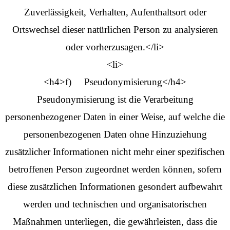
Zuverlässigkeit, Verhalten, Aufenthaltsort oder
Ortswechsel dieser natürlichen Person zu analysieren
oder vorherzusagen.</li>
<li>
<h4>f) Pseudonymisierung</h4>
Pseudonymisierung ist die Verarbeitung
personenbezogener Daten in einer Weise, auf welche die
personenbezogenen Daten ohne Hinzuziehung
zusätzlicher Informationen nicht mehr einer spezifischen
betroffenen Person zugeordnet werden können, sofern
diese zusätzlichen Informationen gesondert aufbewahrt
werden und technischen und organisatorischen
Maßnahmen unterliegen, die gewährleisten, dass die