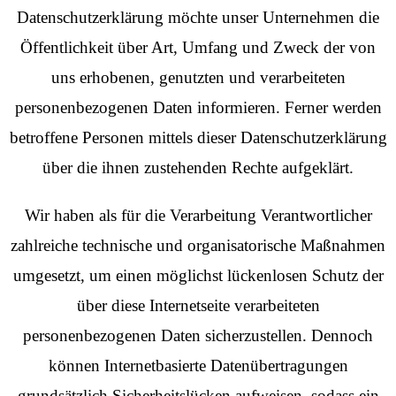
Datenschutzerklärung möchte unser Unternehmen die
Öffentlichkeit über Art, Umfang und Zweck der von
uns erhobenen, genutzten und verarbeiteten
personenbezogenen Daten informieren. Ferner werden
betroffene Personen mittels dieser Datenschutzerklärung
über die ihnen zustehenden Rechte aufgeklärt.
Wir haben als für die Verarbeitung Verantwortlicher
zahlreiche technische und organisatorische Maßnahmen
umgesetzt, um einen möglichst lückenlosen Schutz der
über diese Internetseite verarbeiteten
personenbezogenen Daten sicherzustellen. Dennoch
können Internetbasierte Datenübertragungen
grundsätzlich Sicherheitslücken aufweisen, sodass ein