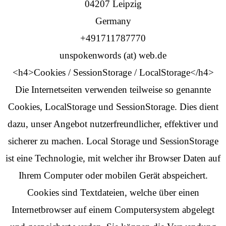
04207 Leipzig
Germany
+491711787770
unspokenwords (at) web.de
<h4>Cookies / SessionStorage / LocalStorage</h4>
Die Internetseiten verwenden teilweise so genannte
Cookies, LocalStorage und SessionStorage. Dies dient
dazu, unser Angebot nutzerfreundlicher, effektiver und
sicherer zu machen. Local Storage und SessionStorage
ist eine Technologie, mit welcher ihr Browser Daten auf
Ihrem Computer oder mobilen Gerät abspeichert.
Cookies sind Textdateien, welche über einen
Internetbrowser auf einem Computersystem abgelegt