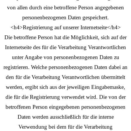
von allen durch eine betroffene Person angegebenen
personenbezogenen Daten gespeichert.
<h4>Registrierung auf unserer Internetseite</h4>
Die betroffene Person hat die Möglichkeit, sich auf der
Internetseite des für die Verarbeitung Verantwortlichen
unter Angabe von personenbezogenen Daten zu
registrieren. Welche personenbezogenen Daten dabei an
den für die Verarbeitung Verantwortlichen übermittelt
werden, ergibt sich aus der jeweiligen Eingabemaske,
die für die Registrierung verwendet wird. Die von der
betroffenen Person eingegebenen personenbezogenen
Daten werden ausschließlich für die interne
Verwendung bei dem für die Verarbeitung