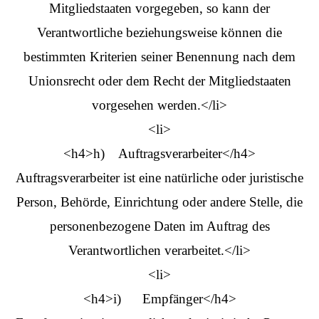
Mitgliedstaaten vorgegeben, so kann der
Verantwortliche beziehungsweise können die
bestimmten Kriterien seiner Benennung nach dem
Unionsrecht oder dem Recht der Mitgliedstaaten
vorgesehen werden.</li>
<li>
<h4>h) Auftragsverarbeiter</h4>
Auftragsverarbeiter ist eine natürliche oder juristische
Person, Behörde, Einrichtung oder andere Stelle, die
personenbezogene Daten im Auftrag des
Verantwortlichen verarbeitet.</li>
<li>
<h4>i) Empfänger</h4>