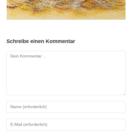
Schreibe einen Kommentar