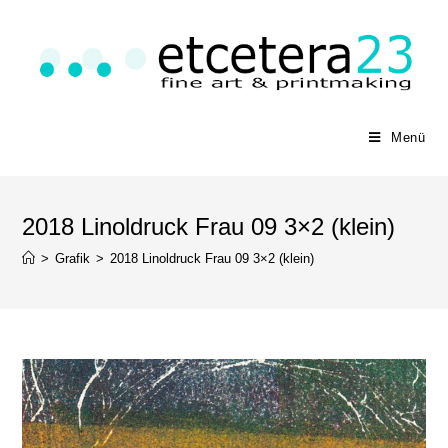
Menü
2018 Linoldruck Frau 09 3×2 (klein)
>
Grafik
>
2018 Linoldruck Frau 09 3×2 (klein)