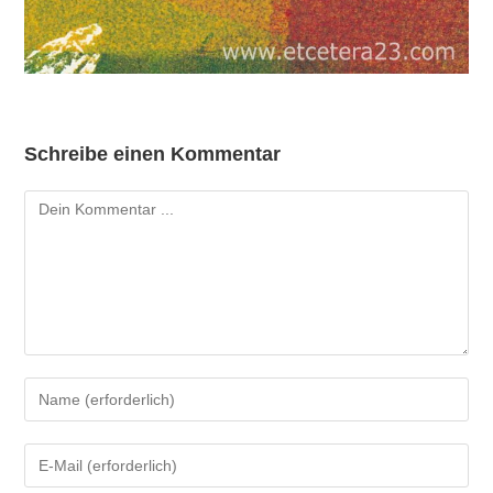
Schreibe einen Kommentar