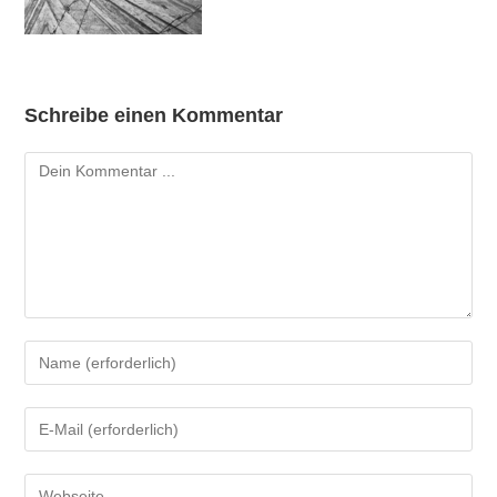
Schreibe einen Kommentar