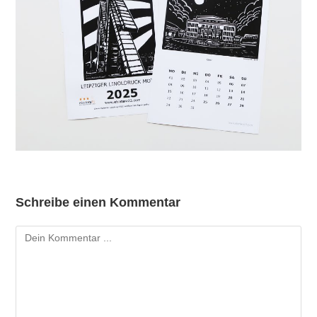
Schreibe einen Kommentar