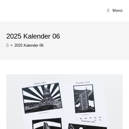
Menü
2025 Kalender 06
>
2025 Kalender 06