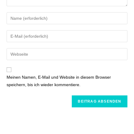
Meinen Namen, E-Mail und Website in diesem Browser
speichern, bis ich wieder kommentiere.