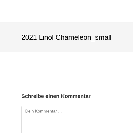
2021 Linol Chameleon_small
Schreibe einen Kommentar