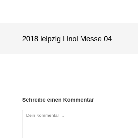
2018 leipzig Linol Messe 04
Schreibe einen Kommentar