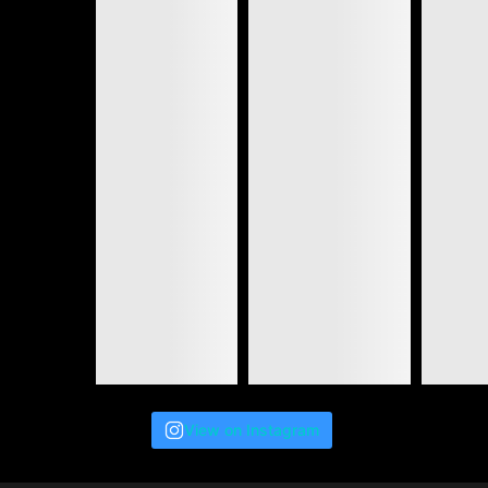
View on Instagram