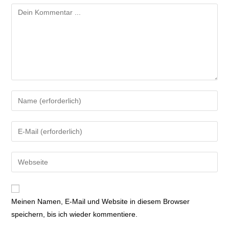
Meinen Namen, E-Mail und Website in diesem Browser
speichern, bis ich wieder kommentiere.