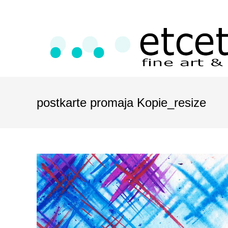
postkarte promaja Kopie_resize