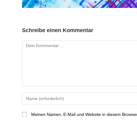
Schreibe einen Kommentar
Meinen Namen, E-Mail und Website in diesem Browser 