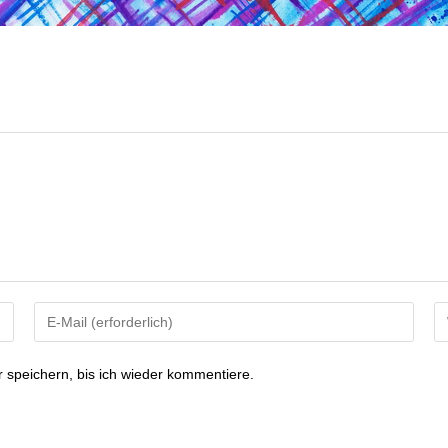
speichern, bis ich wieder kommentiere.