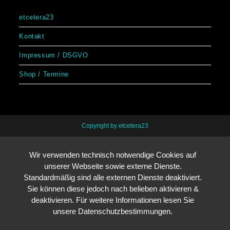
etcetera23
Kontakt
Impressum / DSGVO
Shop / Termine
Copyright by etcetera23
Wir verwenden technisch notwendige Cookies auf
unserer Webseite sowie externe Dienste.
Standardmäßig sind alle externen Dienste deaktiviert.
Sie können diese jedoch nach belieben aktivieren &
deaktivieren. Für weitere Informationen lesen Sie
unsere Datenschutzbestimmungen.