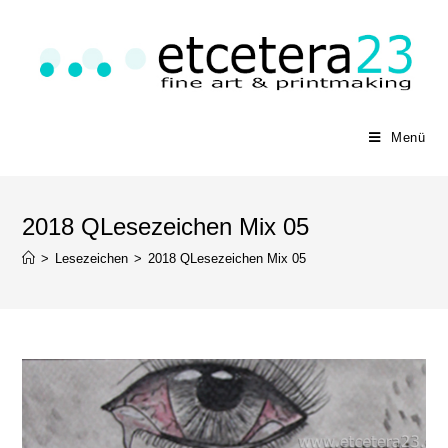
Menü
2018 QLesezeichen Mix 05
>
Lesezeichen
>
2018 QLesezeichen Mix 05