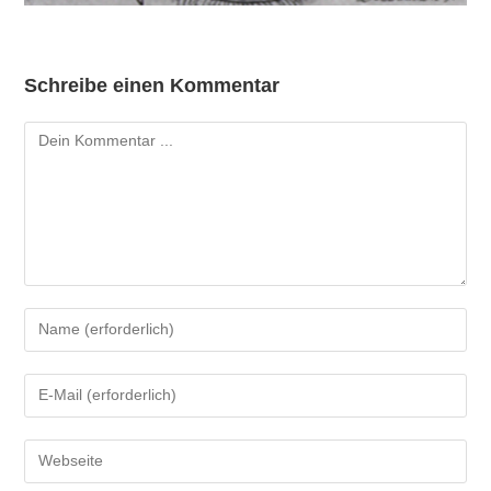
Schreibe einen Kommentar