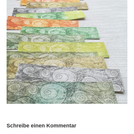
Schreibe einen Kommentar