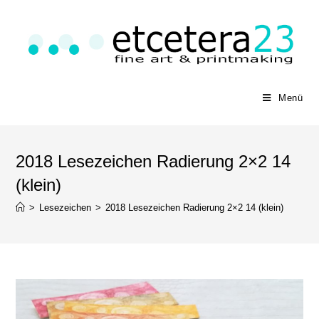
Menü
2018 Lesezeichen Radierung 2×2 14
(klein)
>
Lesezeichen
>
2018 Lesezeichen Radierung 2×2 14 (klein)