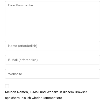
Meinen Namen, E-Mail und Website in diesem Browser
speichern, bis ich wieder kommentiere.