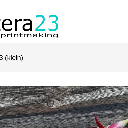
 (klein)