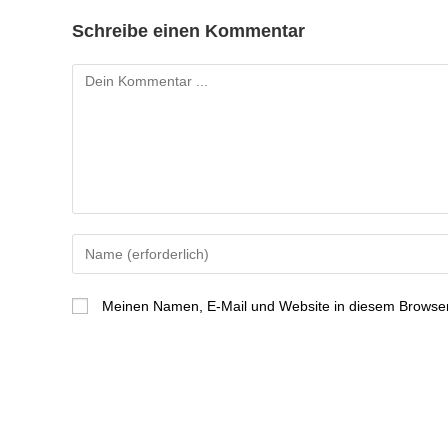
Schreibe einen Kommentar
Meinen Namen, E-Mail und Website in diesem Browser 