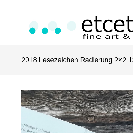
2018 Lesezeichen Radierung 2×2 13