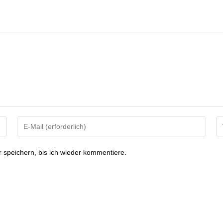
speichern, bis ich wieder kommentiere.