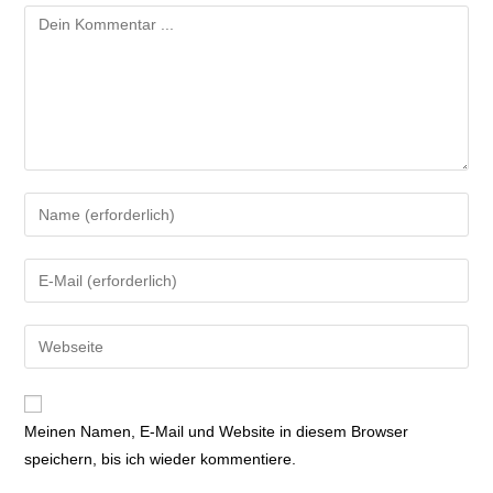
Meinen Namen, E-Mail und Website in diesem Browser
speichern, bis ich wieder kommentiere.