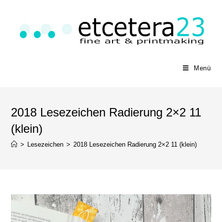
Menü
2018 Lesezeichen Radierung 2×2 11
(klein)
>
Lesezeichen
>
2018 Lesezeichen Radierung 2×2 11 (klein)