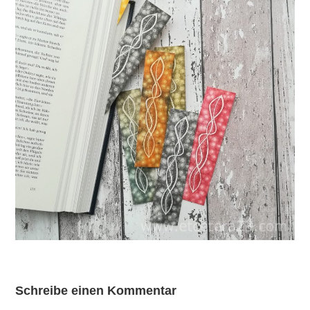
Schreibe einen Kommentar