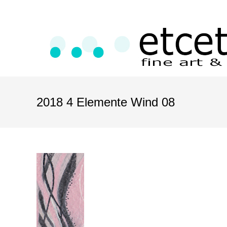
2018 4 Elemente Wind 08