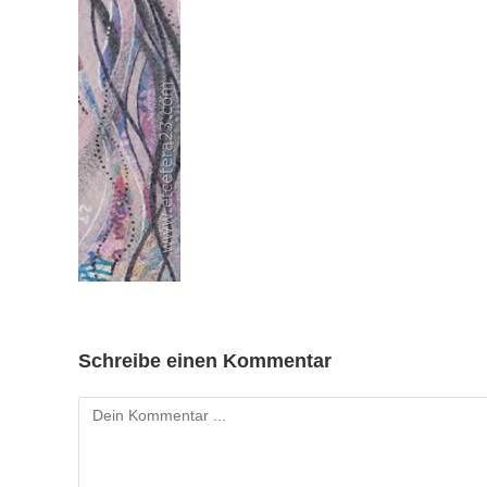
Schreibe einen Kommentar