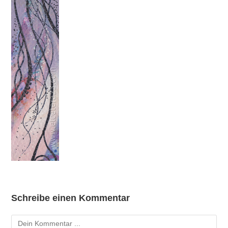
Schreibe einen Kommentar