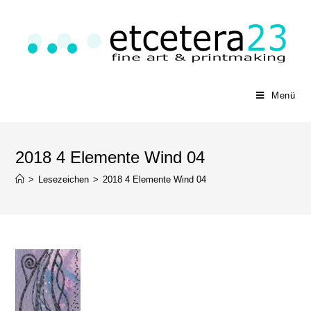
Menü
2018 4 Elemente Wind 04
>
Lesezeichen
>
2018 4 Elemente Wind 04