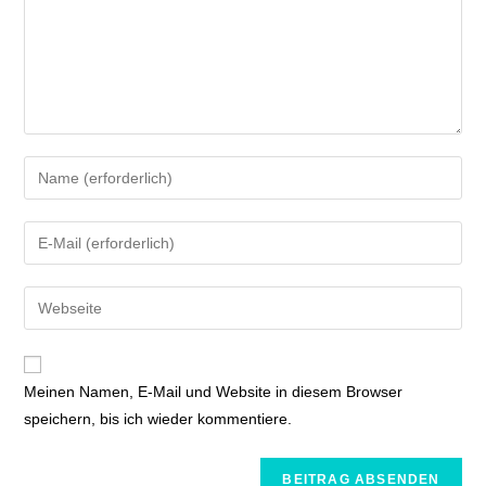
Meinen Namen, E-Mail und Website in diesem Browser
speichern, bis ich wieder kommentiere.