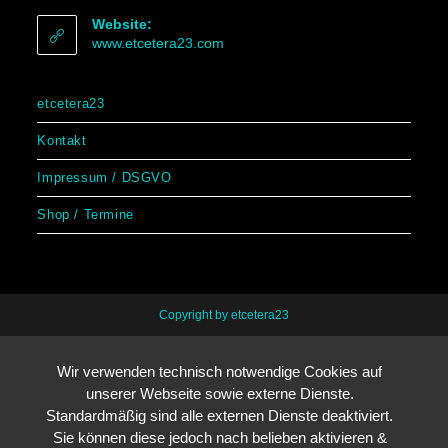
Website:
www.etcetera23.com
etcetera23
Kontakt
Impressum / DSGVO
Shop / Termine
Copyright by etcetera23
Wir verwenden technisch notwendige Cookies auf
unserer Webseite sowie externe Dienste.
Standardmäßig sind alle externen Dienste deaktiviert.
Sie können diese jedoch nach belieben aktivieren &