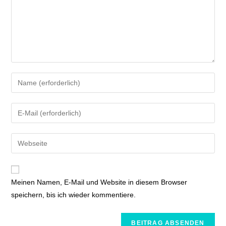
Meinen Namen, E-Mail und Website in diesem Browser
speichern, bis ich wieder kommentiere.