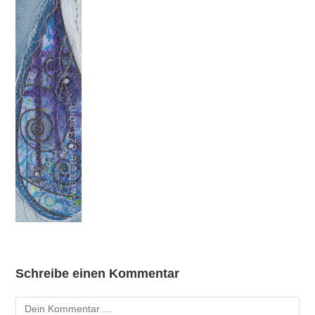
Schreibe einen Kommentar