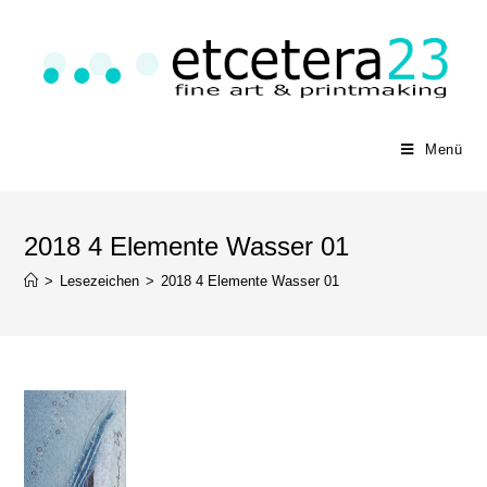
Menü
2018 4 Elemente Wasser 01
>
Lesezeichen
>
2018 4 Elemente Wasser 01