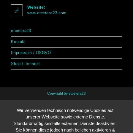
Website:
www.etcetera23.com
etcetera23
Kontakt
Impressum / DSGVO
Shop / Termine
Copyright by etcetera23
Wir verwenden technisch notwendige Cookies auf
unserer Webseite sowie externe Dienste.
Standardmäßig sind alle externen Dienste deaktiviert.
Sie können diese jedoch nach belieben aktivieren &