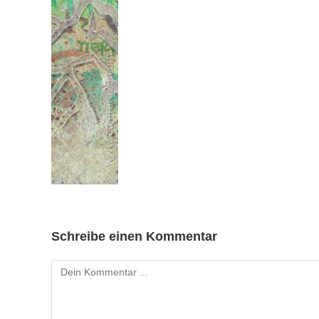
Schreibe einen Kommentar