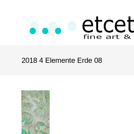
2018 4 Elemente Erde 08