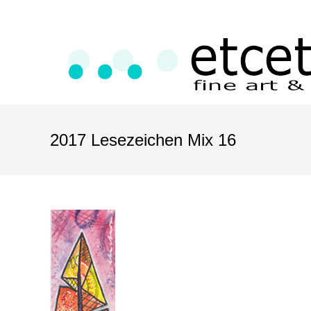
2017 Lesezeichen Mix 16