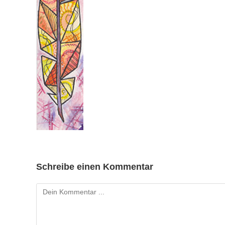
Schreibe einen Kommentar