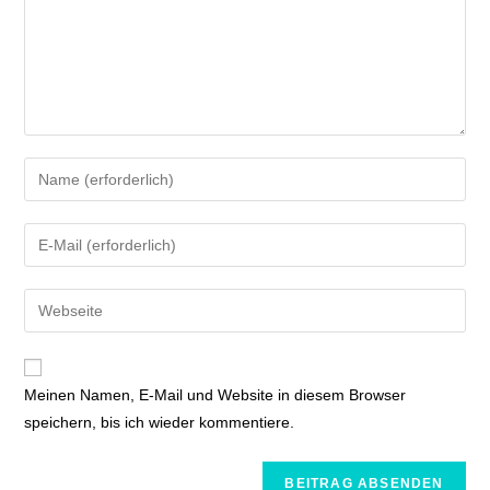
Meinen Namen, E-Mail und Website in diesem Browser
speichern, bis ich wieder kommentiere.