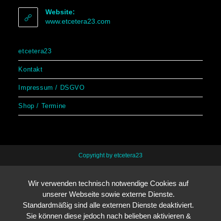
Website:
www.etcetera23.com
etcetera23
Kontakt
Impressum / DSGVO
Shop / Termine
Copyright by etcetera23
Wir verwenden technisch notwendige Cookies auf
unserer Webseite sowie externe Dienste.
Standardmäßig sind alle externen Dienste deaktiviert.
Sie können diese jedoch nach belieben aktivieren &