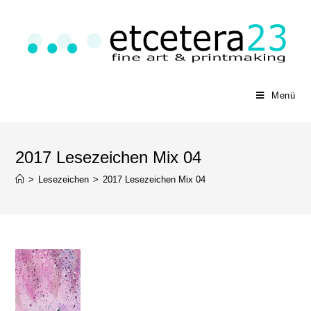
Menü
2017 Lesezeichen Mix 04
>
Lesezeichen
>
2017 Lesezeichen Mix 04