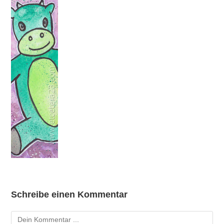
Schreibe einen Kommentar