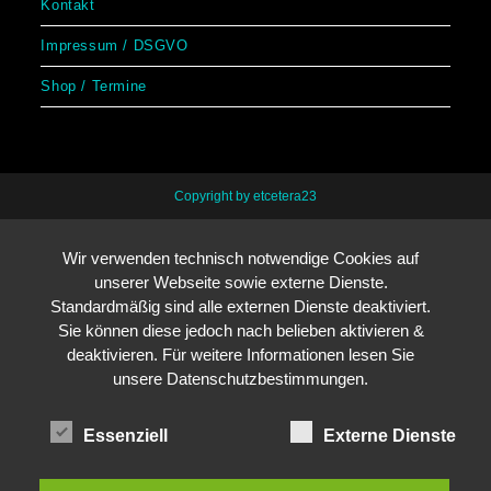
Kontakt
Impressum / DSGVO
Shop / Termine
Copyright by etcetera23
Wir verwenden technisch notwendige Cookies auf
unserer Webseite sowie externe Dienste.
Standardmäßig sind alle externen Dienste deaktiviert.
Sie können diese jedoch nach belieben aktivieren &
deaktivieren. Für weitere Informationen lesen Sie
unsere Datenschutzbestimmungen.
Essenziell
Externe Dienste