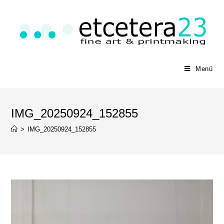
Menü
IMG_20250924_152855
>
IMG_20250924_152855