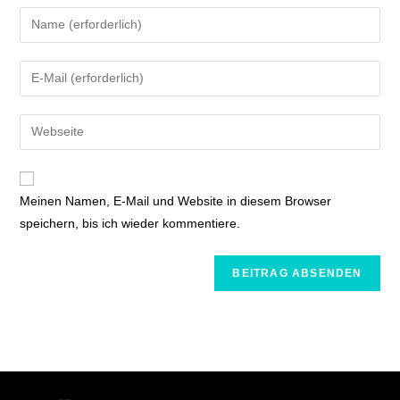
Meinen Namen, E-Mail und Website in diesem Browser
speichern, bis ich wieder kommentiere.