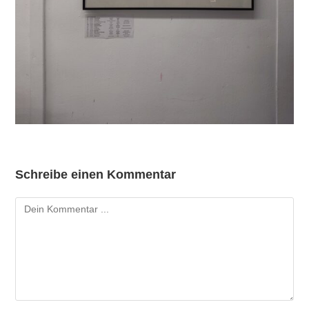
Schreibe einen Kommentar