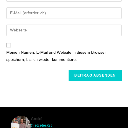
Meinen Namen, E-Mail und Website in diesem Browser
speichern, bis ich wieder kommentiere.
André
@etcetera23