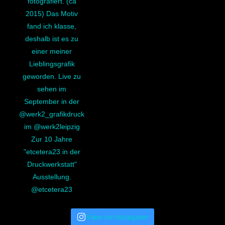
View on Instagram