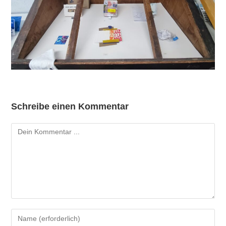
Schreibe einen Kommentar