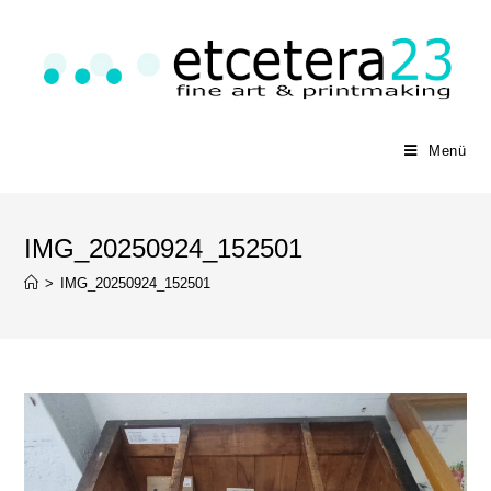
Menü
IMG_20250924_152501
>
IMG_20250924_152501