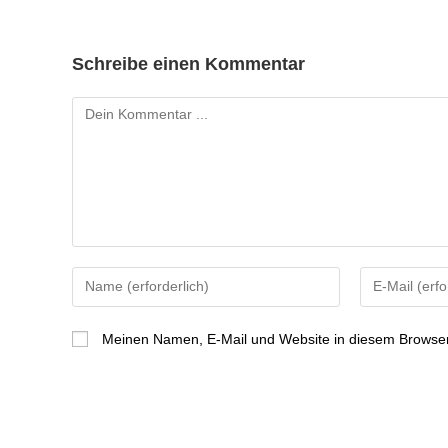
Schreibe einen Kommentar
Meinen Namen, E-Mail und Website in diesem Browser 