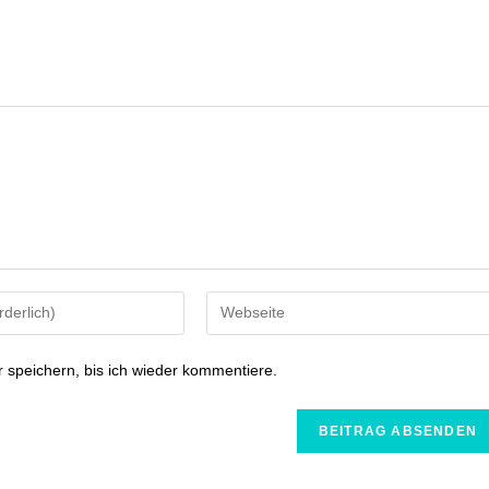
speichern, bis ich wieder kommentiere.