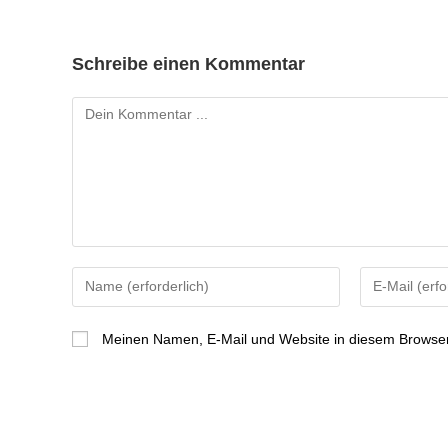
Schreibe einen Kommentar
Meinen Namen, E-Mail und Website in diesem Browser 