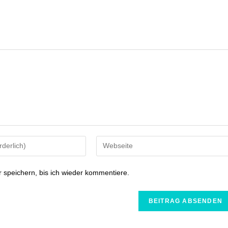
speichern, bis ich wieder kommentiere.