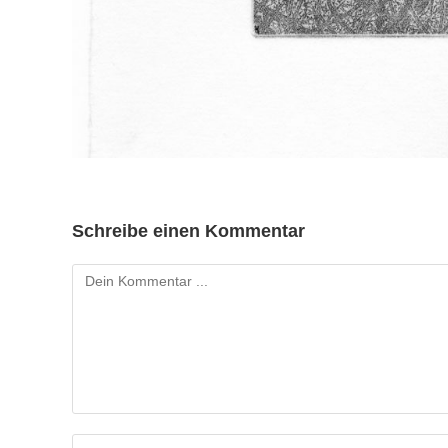
Schreibe einen Kommentar