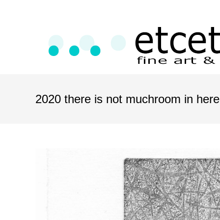
2020 there is not muchroom in here