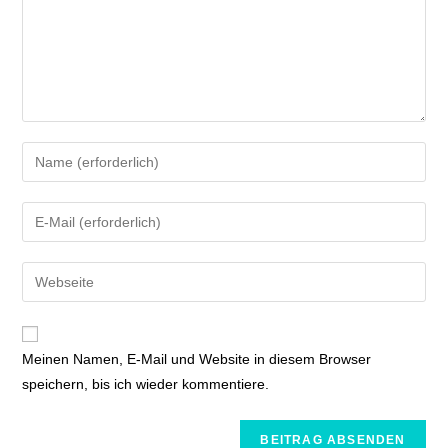
Meinen Namen, E-Mail und Website in diesem Browser
speichern, bis ich wieder kommentiere.