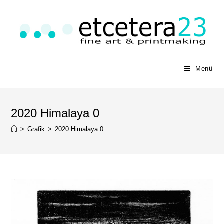
Menü
2020 Himalaya 0
>
Grafik
>
2020 Himalaya 0