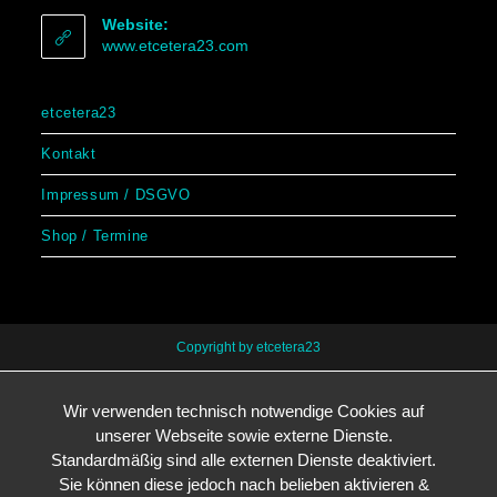
Website:
www.etcetera23.com
etcetera23
Kontakt
Impressum / DSGVO
Shop / Termine
Copyright by etcetera23
Wir verwenden technisch notwendige Cookies auf
unserer Webseite sowie externe Dienste.
Standardmäßig sind alle externen Dienste deaktiviert.
Sie können diese jedoch nach belieben aktivieren &