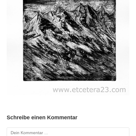
Schreibe einen Kommentar