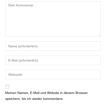
Meinen Namen, E-Mail und Website in diesem Browser
speichern, bis ich wieder kommentiere.