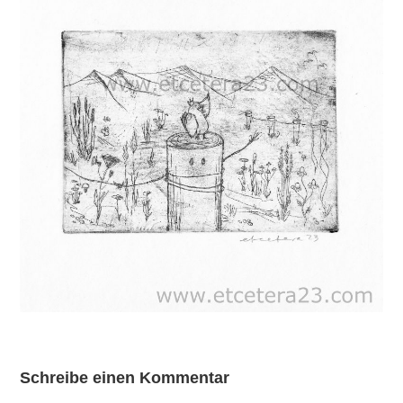
Schreibe einen Kommentar