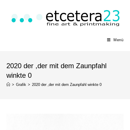
Menü
2020 der ,der mit dem Zaunpfahl
winkte 0
>
Grafik
>
2020 der ,der mit dem Zaunpfahl winkte 0