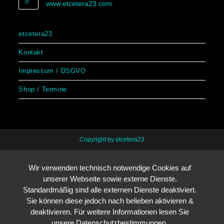
www.etcetera23.com
etcetera23
Kontakt
Impressum / DSGVO
Shop / Termine
Copyright by etcetera23
Wir verwenden technisch notwendige Cookies auf
unserer Webseite sowie externe Dienste.
Standardmäßig sind alle externen Dienste deaktiviert.
Sie können diese jedoch nach belieben aktivieren &
deaktivieren. Für weitere Informationen lesen Sie
unsere Datenschutzbestimmungen.