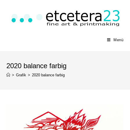
Menü
2020 balance farbig
>
Grafik
>
2020 balance farbig