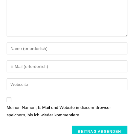
Meinen Namen, E-Mail und Website in diesem Browser
speichern, bis ich wieder kommentiere.