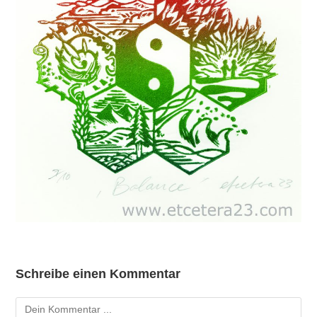
Schreibe einen Kommentar