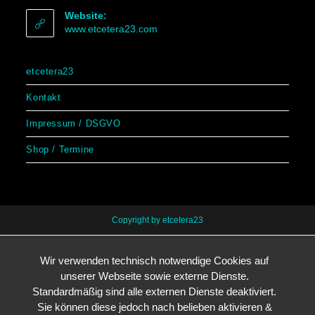
Website:
www.etcetera23.com
etcetera23
Kontakt
Impressum / DSGVO
Shop / Termine
Copyright by etcetera23
Wir verwenden technisch notwendige Cookies auf
unserer Webseite sowie externe Dienste.
Standardmäßig sind alle externen Dienste deaktiviert.
Sie können diese jedoch nach belieben aktivieren &