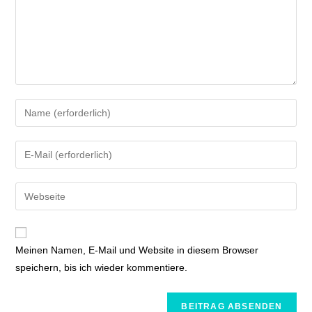
Meinen Namen, E-Mail und Website in diesem Browser
speichern, bis ich wieder kommentiere.