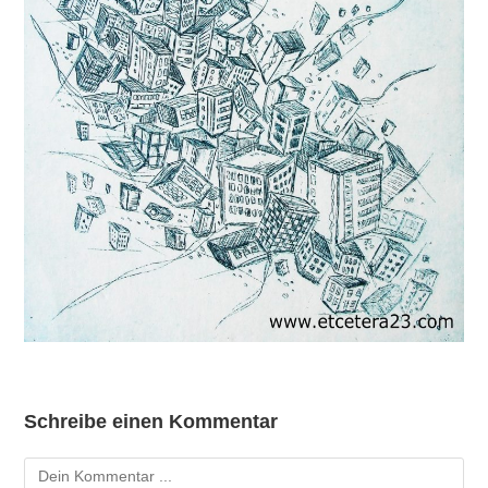
Schreibe einen Kommentar