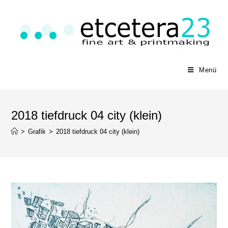
Menü
2018 tiefdruck 04 city (klein)
>
Grafik
>
2018 tiefdruck 04 city (klein)