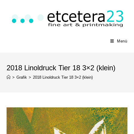
Menü
2018 Linoldruck Tier 18 3×2 (klein)
>
Grafik
>
2018 Linoldruck Tier 18 3×2 (klein)