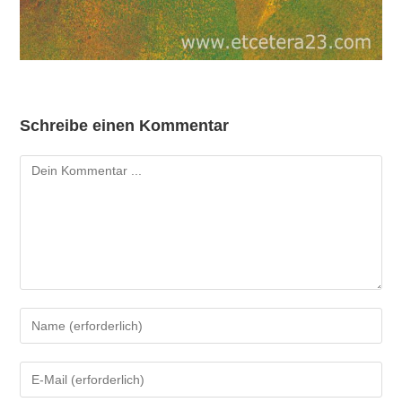
Schreibe einen Kommentar