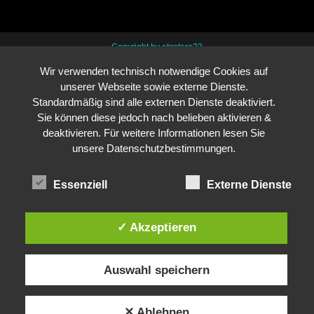
Copyright by etcetera23
Wir verwenden technisch notwendige Cookies auf
unserer Webseite sowie externe Dienste.
Standardmäßig sind alle externen Dienste deaktiviert.
Sie können diese jedoch nach belieben aktivieren &
deaktivieren. Für weitere Informationen lesen Sie
unsere Datenschutzbestimmungen.
Essenziell
Externe Dienste
✓ Akzeptieren
Auswahl speichern
✕ Ablehnen