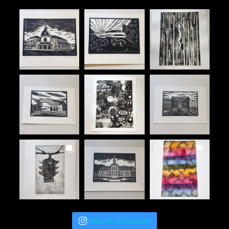
View on Instagram