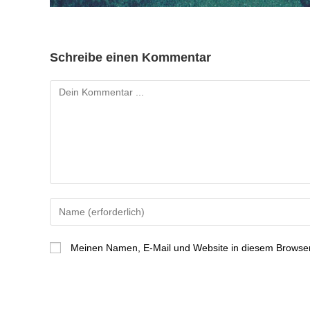
Schreibe einen Kommentar
Meinen Namen, E-Mail und Website in diesem Browser 