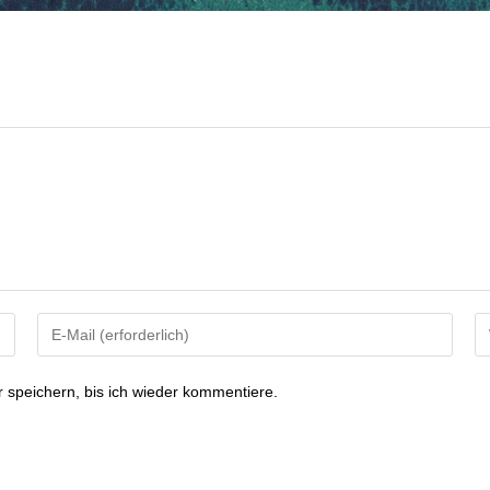
speichern, bis ich wieder kommentiere.