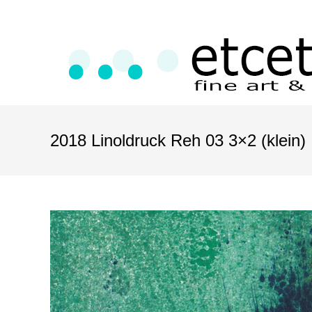
2018 Linoldruck Reh 03 3×2 (klein)