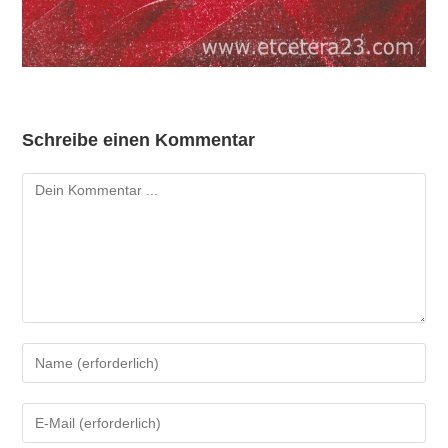
Schreibe einen Kommentar