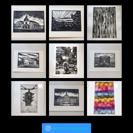
View on Instagram