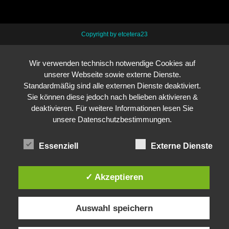
Copyright by etcetera23
Wir verwenden technisch notwendige Cookies auf
unserer Webseite sowie externe Dienste.
Standardmäßig sind alle externen Dienste deaktiviert.
Sie können diese jedoch nach belieben aktivieren &
deaktivieren. Für weitere Informationen lesen Sie
unsere Datenschutzbestimmungen.
Essenziell
Externe Dienste
✓ Akzeptieren
Auswahl speichern