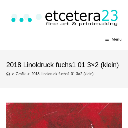
Menü
2018 Linoldruck fuchs1 01 3×2 (klein)
>
Grafik
>
2018 Linoldruck fuchs1 01 3×2 (klein)