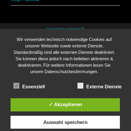
Copyright by etcetera23
Wir verwenden technisch notwendige Cookies auf
unserer Webseite sowie externe Dienste.
Standardmäßig sind alle externen Dienste deaktiviert.
Sie können diese jedoch nach belieben aktivieren &
deaktivieren. Für weitere Informationen lesen Sie
unsere Datenschutzbestimmungen.
Essenziell
Externe Dienste
✓ Akzeptieren
Auswahl speichern