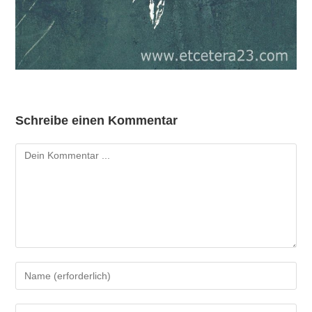
Schreibe einen Kommentar