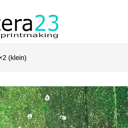
2 (klein)