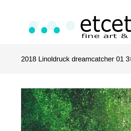
2018 Linoldruck dreamcatcher 01 3×