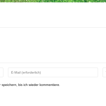
speichern, bis ich wieder kommentiere.