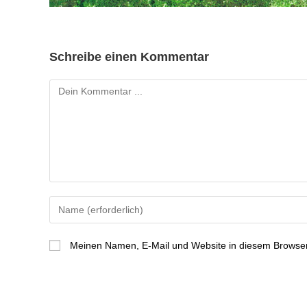
Schreibe einen Kommentar
Meinen Namen, E-Mail und Website in diesem Browser 