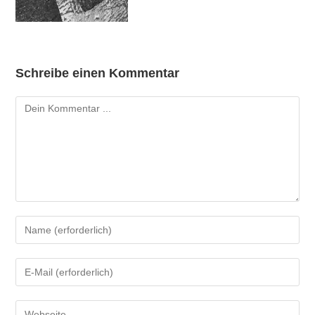
Schreibe einen Kommentar