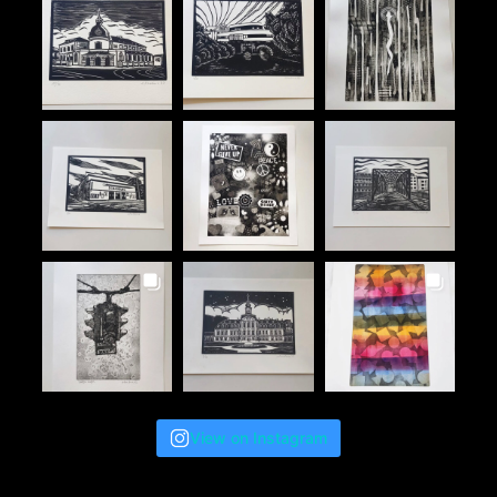
View on Instagram