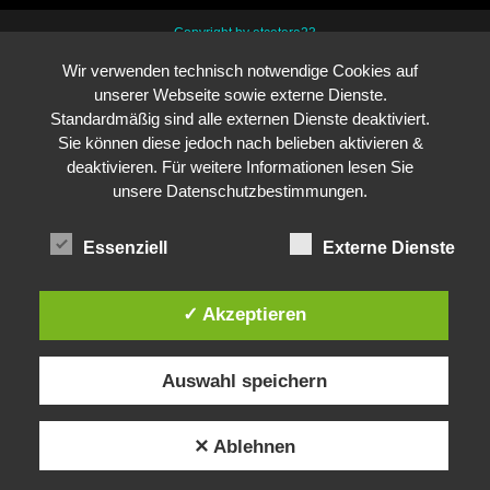
Copyright by etcetera23
Wir verwenden technisch notwendige Cookies auf
unserer Webseite sowie externe Dienste.
Standardmäßig sind alle externen Dienste deaktiviert.
Sie können diese jedoch nach belieben aktivieren &
deaktivieren. Für weitere Informationen lesen Sie
unsere Datenschutzbestimmungen.
Essenziell
Externe Dienste
✓ Akzeptieren
Auswahl speichern
✕ Ablehnen