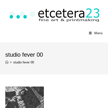
Menü
studio fever 00
>
studio fever 00