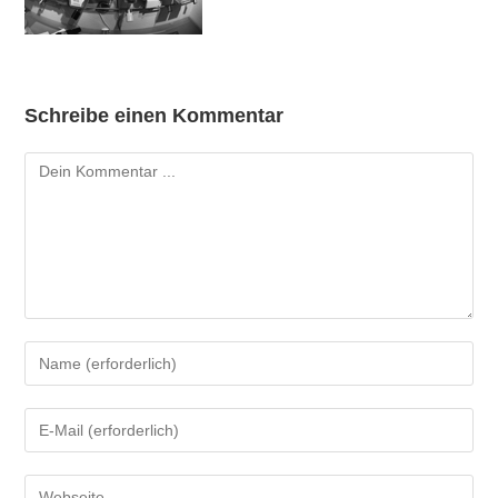
Schreibe einen Kommentar