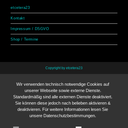
etcetera23
Kontakt
Impressum / DSGVO
Shop / Termine
Copyright by etcetera23
Wir verwenden technisch notwendige Cookies auf
unserer Webseite sowie externe Dienste.
Standardmäßig sind alle externen Dienste deaktiviert.
Sie können diese jedoch nach belieben aktivieren &
deaktivieren. Für weitere Informationen lesen Sie
unsere Datenschutzbestimmungen.