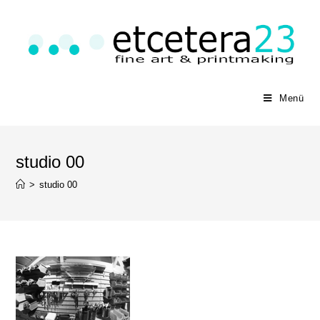
Menü
studio 00
>
studio 00