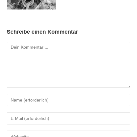
Schreibe einen Kommentar