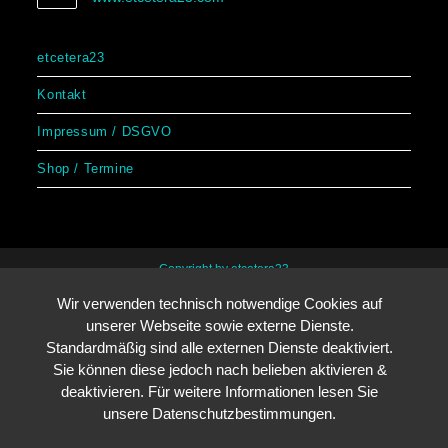
etcetera23
Kontakt
Impressum / DSGVO
Shop / Termine
Copyright by etcetera23
Wir verwenden technisch notwendige Cookies auf
unserer Webseite sowie externe Dienste.
Standardmäßig sind alle externen Dienste deaktiviert.
Sie können diese jedoch nach belieben aktivieren &
deaktivieren. Für weitere Informationen lesen Sie
unsere Datenschutzbestimmungen.