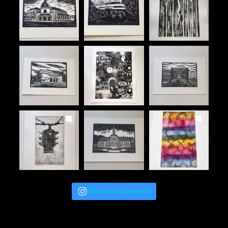
View on Instagram