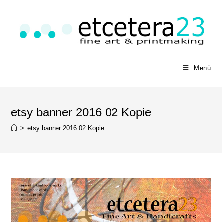
Menü
etsy banner 2016 02 Kopie
>
etsy banner 2016 02 Kopie