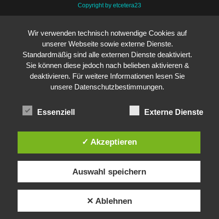
Copyright by etcetera23
Wir verwenden technisch notwendige Cookies auf
unserer Webseite sowie externe Dienste.
Standardmäßig sind alle externen Dienste deaktiviert.
Sie können diese jedoch nach belieben aktivieren &
deaktivieren. Für weitere Informationen lesen Sie
unsere Datenschutzbestimmungen.
Essenziell
Externe Dienste
✓ Akzeptieren
Auswahl speichern
✕ Ablehnen