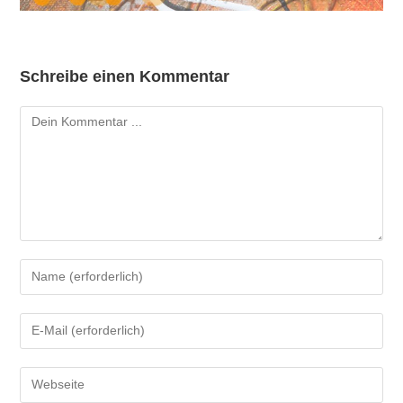
Schreibe einen Kommentar