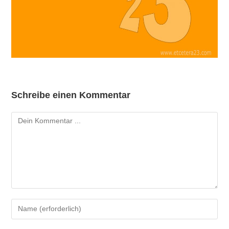
Schreibe einen Kommentar