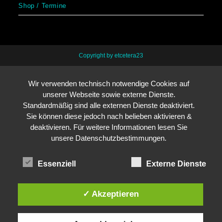
Shop / Termine
Copyright by etcetera23
Wir verwenden technisch notwendige Cookies auf
unserer Webseite sowie externe Dienste.
Standardmäßig sind alle externen Dienste deaktiviert.
Sie können diese jedoch nach belieben aktivieren &
deaktivieren. Für weitere Informationen lesen Sie
unsere Datenschutzbestimmungen.
Essenziell
Externe Dienste
✓ Akzeptieren