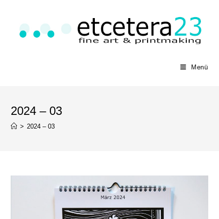
Menü
2024 – 03
>
2024 – 03