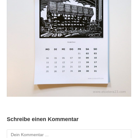
Schreibe einen Kommentar