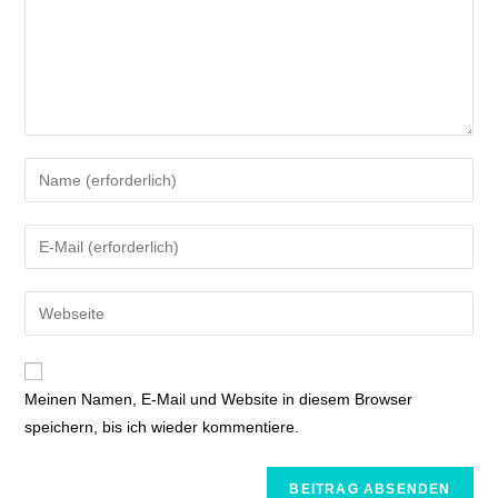
Meinen Namen, E-Mail und Website in diesem Browser
speichern, bis ich wieder kommentiere.