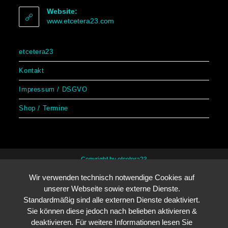
Website:
www.etcetera23.com
etcetera23
Kontakt
Impressum / DSGVO
Shop / Termine
Copyright by etcetera23
Wir verwenden technisch notwendige Cookies auf
unserer Webseite sowie externe Dienste.
Standardmäßig sind alle externen Dienste deaktiviert.
Sie können diese jedoch nach belieben aktivieren &
deaktivieren. Für weitere Informationen lesen Sie