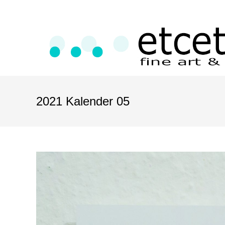
2021 Kalender 05