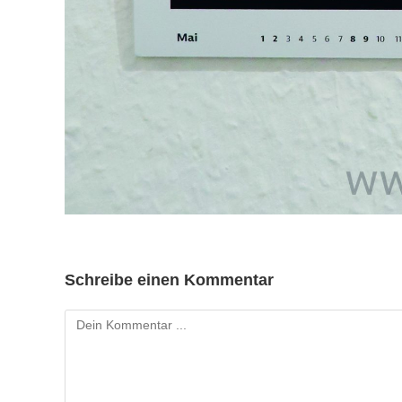
Schreibe einen Kommentar