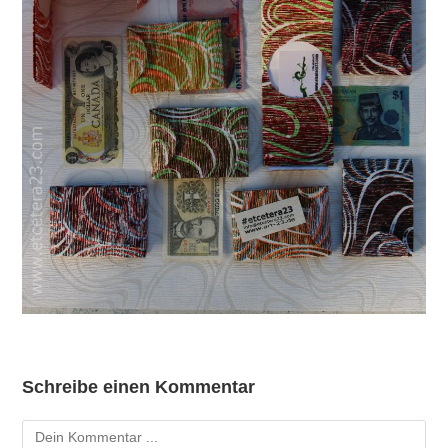
Schreibe einen Kommentar