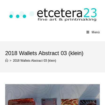
Menü
2018 Wallets Abstract 03 (klein)
>
2018 Wallets Abstract 03 (klein)