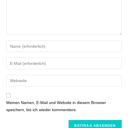
Meinen Namen, E-Mail und Website in diesem Browser
speichern, bis ich wieder kommentiere.