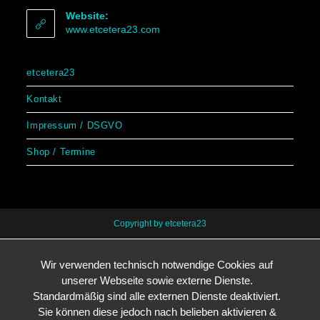
Website:
www.etcetera23.com
etcetera23
Kontakt
Impressum / DSGVO
Shop / Termine
Copyright by etcetera23
Wir verwenden technisch notwendige Cookies auf
unserer Webseite sowie externe Dienste.
Standardmäßig sind alle externen Dienste deaktiviert.
Sie können diese jedoch nach belieben aktivieren &