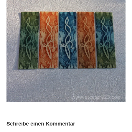
Schreibe einen Kommentar