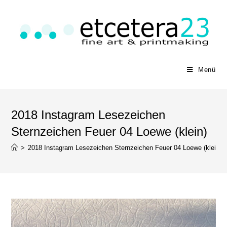
Menü
2018 Instagram Lesezeichen
Sternzeichen Feuer 04 Loewe (klein)
>
2018 Instagram Lesezeichen Sternzeichen Feuer 04 Loewe (klein)