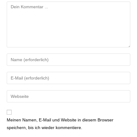
Meinen Namen, E-Mail und Website in diesem Browser
speichern, bis ich wieder kommentiere.