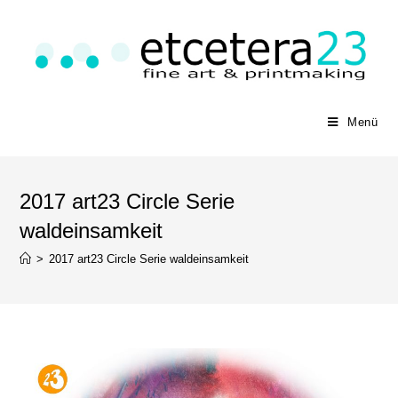
Menü
2017 art23 Circle Serie
waldeinsamkeit
>
2017 art23 Circle Serie waldeinsamkeit