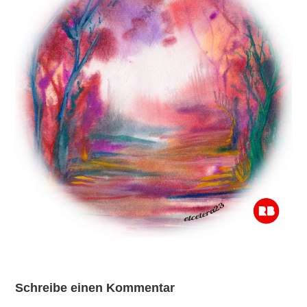
Schreibe einen Kommentar