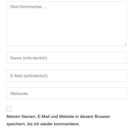
Meinen Namen, E-Mail und Website in diesem Browser
speichern, bis ich wieder kommentiere.