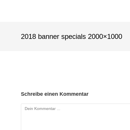
2018 banner specials 2000×1000
Schreibe einen Kommentar