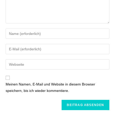
Meinen Namen, E-Mail und Website in diesem Browser
speichern, bis ich wieder kommentiere.