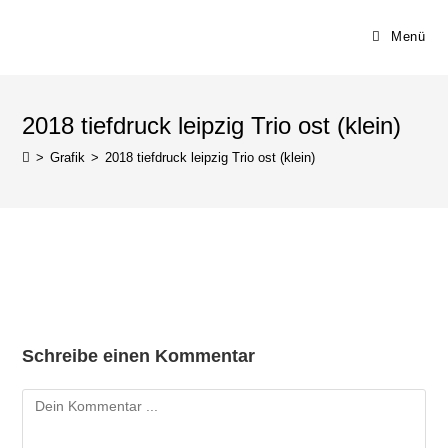
Menü
2018 tiefdruck leipzig Trio ost (klein)
>
Grafik
>
2018 tiefdruck leipzig Trio ost (klein)
Schreibe einen Kommentar